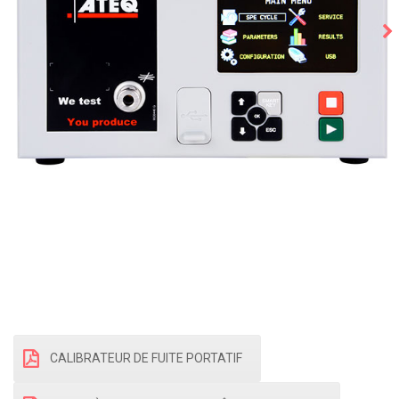
CALIBRATEUR DE FUITE PORTATIF