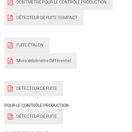
DEBITMÈTRE POUR LE CONTRÔLE PRODUCTION
DÉTECTEUR DE FUITE COMPACT
FUITE ÉTALON
Micro débitmètre Différentiel
DETECTEUR DE FUITE
POUR LE CONTRÔLE PRODUCTION
DÉTECTEUR DE FUITE