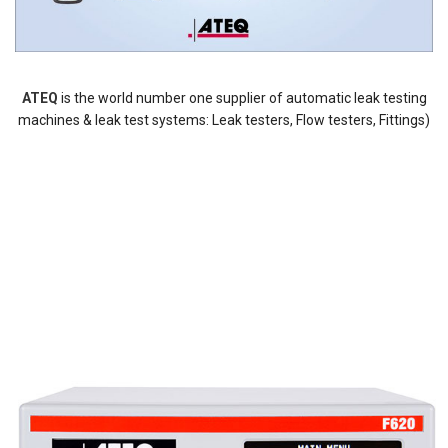
ATEQ
is the world number one supplier of automatic leak testing
machines & leak test systems: Leak testers, Flow testers, Fittings)